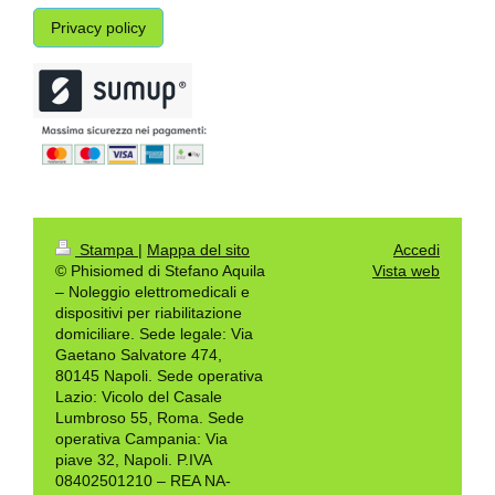
Privacy policy
Stampa
|
Mappa del sito
Accedi
© Phisiomed di Stefano Aquila
Vista web
– Noleggio elettromedicali e
dispositivi per riabilitazione
domiciliare. Sede legale: Via
Gaetano Salvatore 474,
80145 Napoli. Sede operativa
Lazio: Vicolo del Casale
Lumbroso 55, Roma. Sede
operativa Campania: Via
piave 32, Napoli. P.IVA
08402501210 – REA NA-