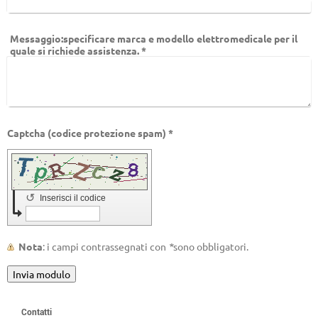
Messaggio:specificare marca e modello elettromedicale per il
quale si richiede assistenza.
*
Captcha (codice protezione spam) *
↺
Inserisci il codice
Nota
: i campi contrassegnati con
*
sono obbligatori.
Contatti