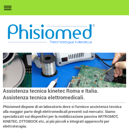
Assistenza tecnica kinetec Roma e Italia.
Assistenza tecnica elettromedicali.
Phisiomed dispone di un laboratorio dove si fornisce assistenza tecnica
alla maggior parte degli elettromedicali presenti sul mercato: Siamo
specializzati sui dispositivi per la mobilizzazione passiva ARTROMOT,
KINETEC, OTTOBOCK etc, ai più piccoli e integrati apparecchi per
elettroterapia.