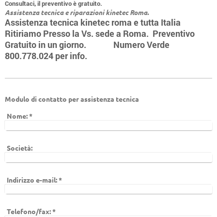
Consultaci, il preventivo è gratuito.
Assistenza tecnica e riparazioni kinetec Roma.
Assistenza tecnica kinetec roma e tutta Italia
Ritiriamo Presso la Vs. sede a Roma. Preventivo
Gratuito in un giorno. Numero Verde
800.778.024 per info.
Modulo di contatto per assistenza tecnica
Nome:
*
Società:
Indirizzo e-mail:
*
Telefono/fax:
*