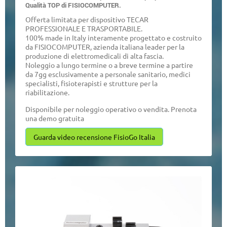
Qualità TOP di FISIOCOMPUTER.
Offerta limitata per dispositivo TECAR
PROFESSIONALE E TRASPORTABILE.
100% made in Italy interamente progettato e costruito
da FISIOCOMPUTER, azienda italiana leader per la
produzione di elettromedicali di alta fascia.
Noleggio a lungo termine o a breve termine a partire
da 7gg esclusivamente a personale sanitario, medici
specialisti, fisioterapisti e strutture per la
riabilitazione.
Disponibile per noleggio operativo o vendita. Prenota
una demo gratuita
Guarda video recensione FisioGo Italia