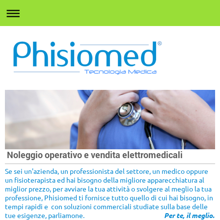
Noleggio operativo e vendita elettromedicali
Se sei un'azienda, un professionista del settore, un medico oppure
un fisioterapista ed hai bisogno della migliore apparecchiatura al
miglior prezzo, per avviare la tua attività o svolgere al meglio la tua
professione, Phisiomed ti fornisce tutto quello di cui hai bisogno, in
tempi rapidi e con soluzioni commerciali studiate sulla base delle
tue esigenze, parliamone.
Per te, il meglio.