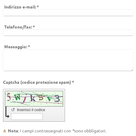
Indirizzo e-mail:
*
Telefono/fax:
*
Messaggio:
*
Captcha (codice protezione spam) *
↺
Inserisci il codice
Nota
: i campi contrassegnati con
*
sono obbligatori.