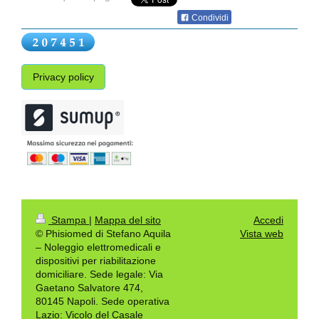
Condividi
Privacy policy
Stampa
|
Mappa del sito
Accedi
© Phisiomed di Stefano Aquila
Vista web
– Noleggio elettromedicali e
dispositivi per riabilitazione
domiciliare. Sede legale: Via
Gaetano Salvatore 474,
80145 Napoli. Sede operativa
Lazio: Vicolo del Casale