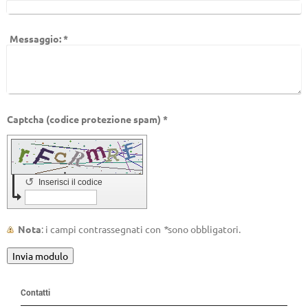
Messaggio:
*
Captcha (codice protezione spam) *
↺
Inserisci il codice
Nota
: i campi contrassegnati con
*
sono obbligatori.
Contatti