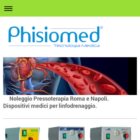
Noleggio Pressoterapia Roma e Napoli.
Dispositivi medici per linfodrenaggio.